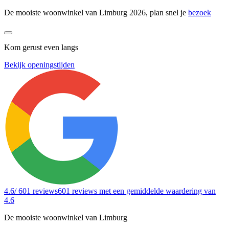
De mooiste woonwinkel van Limburg 2026, plan snel je
bezoek
Kom gerust even langs
Bekijk openingstijden
4.6
/ 601 reviews
601 reviews
met een gemiddelde waardering van
4.6
De mooiste woonwinkel van Limburg