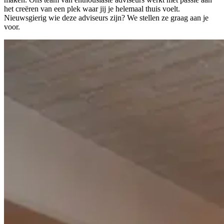
het creëren van een plek waar jij je helemaal thuis voelt.
Nieuwsgierig wie deze adviseurs zijn? We stellen ze graag aan je
voor.