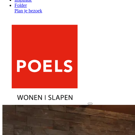
Folder
Plan je bezoek