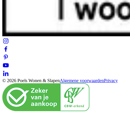
© 2026 Poels Wonen & Slapen
Algemene voorwaarden
Privacy