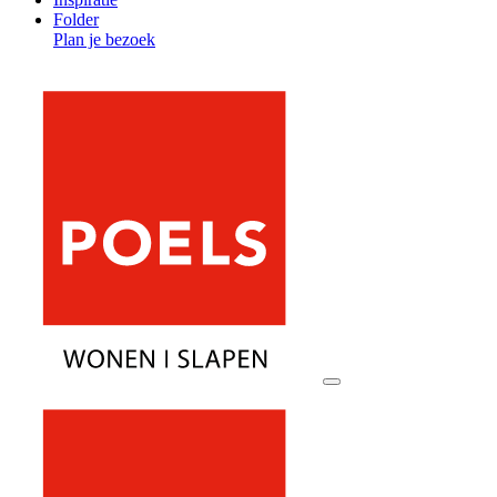
Folder
Plan je bezoek