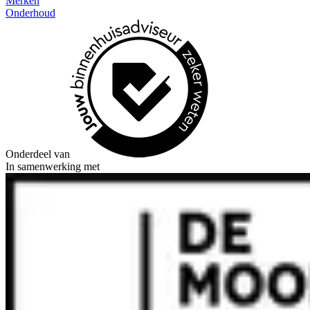
Merken
Onderhoud
Onderdeel van
In samenwerking met