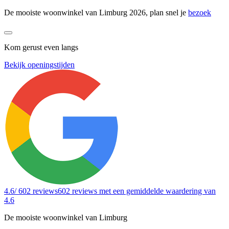
De mooiste woonwinkel van Limburg 2026, plan snel je
bezoek
Kom gerust even langs
Bekijk openingstijden
4.6
/ 602 reviews
602 reviews
met een gemiddelde waardering van
4.6
De mooiste woonwinkel van Limburg