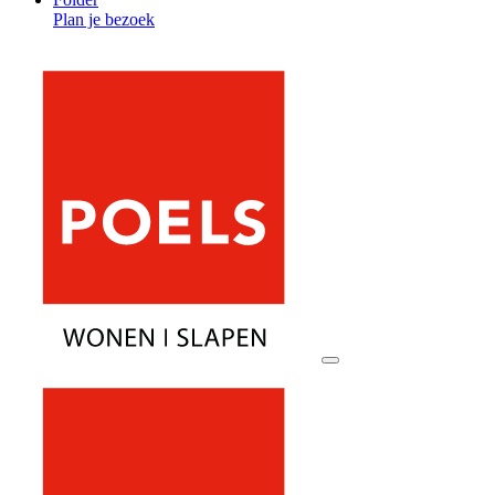
Plan je bezoek