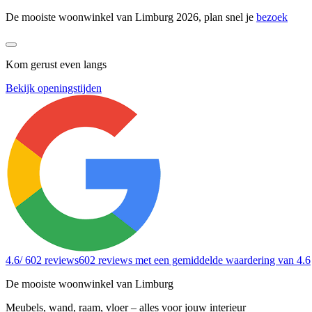
De mooiste woonwinkel van Limburg 2026, plan snel je
bezoek
Kom gerust even langs
Bekijk openingstijden
4.6
/ 602 reviews
602 reviews
met een gemiddelde waardering van 4.6
De mooiste woonwinkel van Limburg
Meubels, wand, raam, vloer – alles voor jouw interieur