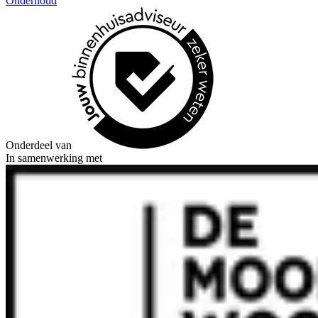
Onderhoud
Onderdeel van
In samenwerking met