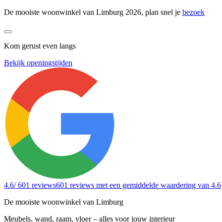
De mooiste woonwinkel van Limburg 2026, plan snel je
bezoek
Kom gerust even langs
Bekijk openingstijden
4.6
/ 601 reviews
601 reviews
met een gemiddelde waardering van 4.6
De mooiste woonwinkel van Limburg
Meubels, wand, raam, vloer – alles voor jouw interieur