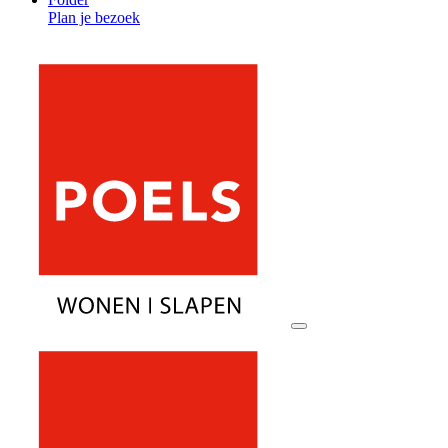
Plan je bezoek