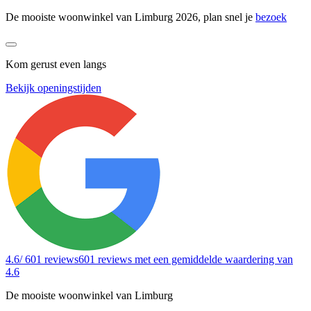
De mooiste woonwinkel van Limburg 2026, plan snel je
bezoek
Kom gerust even langs
Bekijk openingstijden
4.6
/ 601 reviews
601 reviews
met een gemiddelde waardering van
4.6
De mooiste woonwinkel van Limburg