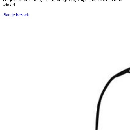
winkel.
Plan je bezoek