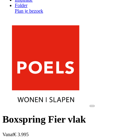
Folder
Plan je bezoek
Boxspring Fier vlak
Vanaf
€ 3.995