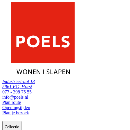
Industriestraat 13
5961 PG, Horst
077 - 398 75 55
info@poels.nl
Plan route
Openingstijden
Plan je bezoek
Collectie