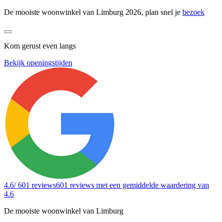
De mooiste woonwinkel van Limburg 2026, plan snel je
bezoek
Kom gerust even langs
Bekijk openingstijden
4.6
/ 601 reviews
601 reviews
met een gemiddelde waardering van
4.6
De mooiste woonwinkel van Limburg