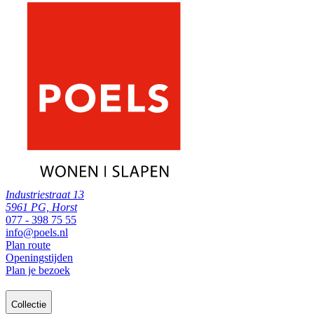
Industriestraat 13
5961 PG, Horst
077 - 398 75 55
info@poels.nl
Plan route
Openingstijden
Plan je bezoek
Collectie