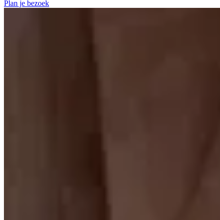
Plan je bezoek