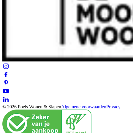
© 2026 Poels Wonen & Slapen
Algemene voorwaarden
Privacy