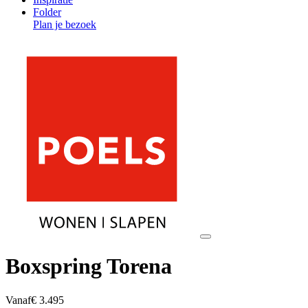
Folder
Plan je bezoek
Boxspring Torena
Vanaf
€ 3.495