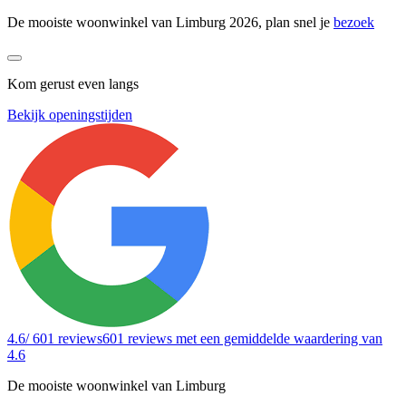
De mooiste woonwinkel van Limburg 2026, plan snel je
bezoek
Kom gerust even langs
Bekijk openingstijden
4.6
/ 601 reviews
601 reviews
met een gemiddelde waardering van
4.6
De mooiste woonwinkel van Limburg