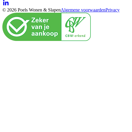
© 2026 Poels Wonen & Slapen
Algemene voorwaarden
Privacy