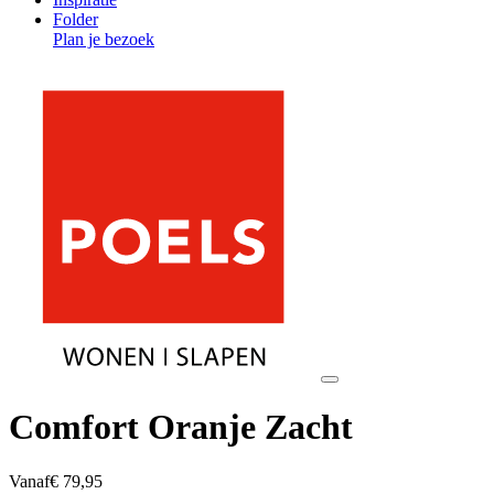
Folder
Plan je bezoek
Comfort Oranje Zacht
Vanaf
€ 79,95