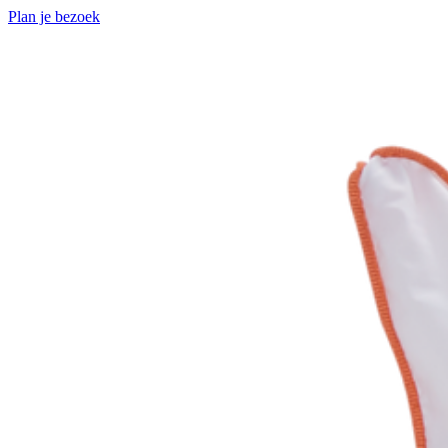
Plan je bezoek