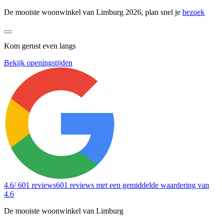
De mooiste woonwinkel van Limburg 2026, plan snel je
bezoek
Kom gerust even langs
Bekijk openingstijden
4.6
/ 601 reviews
601 reviews
met een gemiddelde waardering van
4.6
De mooiste woonwinkel van Limburg