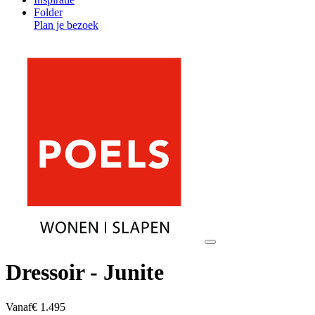
Folder
Plan je bezoek
Dressoir - Junite
Vanaf
€ 1.495