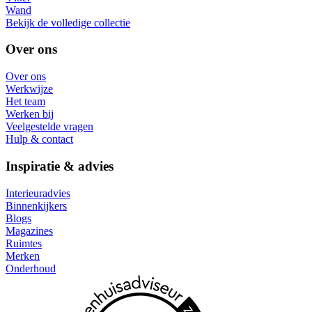
Wand
Bekijk de volledige collectie
Over ons
Over ons
Werkwijze
Het team
Werken bij
Veelgestelde vragen
Hulp & contact
Inspiratie & advies
Interieuradvies
Binnenkijkers
Blogs
Magazines
Ruimtes
Merken
Onderhoud