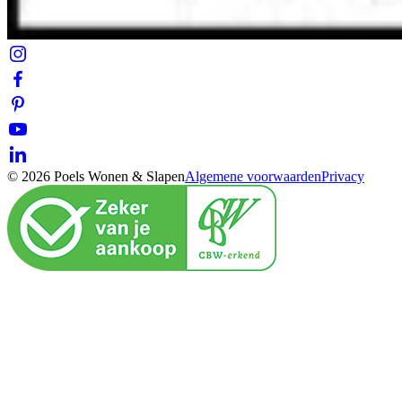
© 2026 Poels Wonen & Slapen
Algemene voorwaarden
Privacy