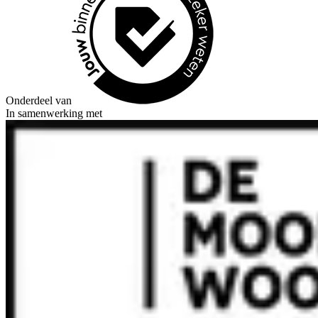
Onderdeel van
In samenwerking met