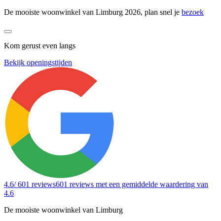
De mooiste woonwinkel van Limburg 2026, plan snel je
bezoek
Kom gerust even langs
Bekijk openingstijden
4.6
/ 601 reviews
601 reviews
met een gemiddelde waardering van
4.6
De mooiste woonwinkel van Limburg