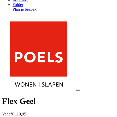
Folder
Plan je bezoek
Flex Geel
Vanaf
€ 119,95