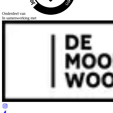
Onderdeel van
In samenwerking met