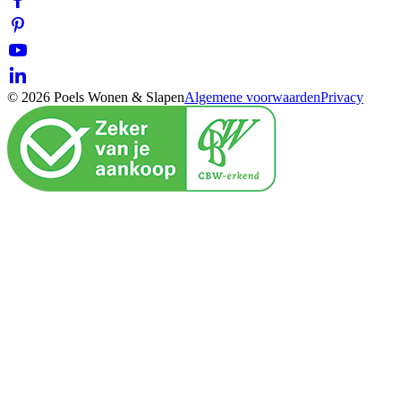
© 2026 Poels Wonen & Slapen
Algemene voorwaarden
Privacy