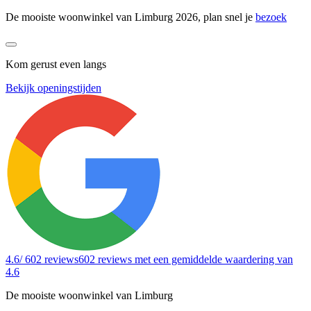
De mooiste woonwinkel van Limburg 2026, plan snel je
bezoek
Kom gerust even langs
Bekijk openingstijden
4.6
/ 602 reviews
602 reviews
met een gemiddelde waardering van
4.6
De mooiste woonwinkel van Limburg