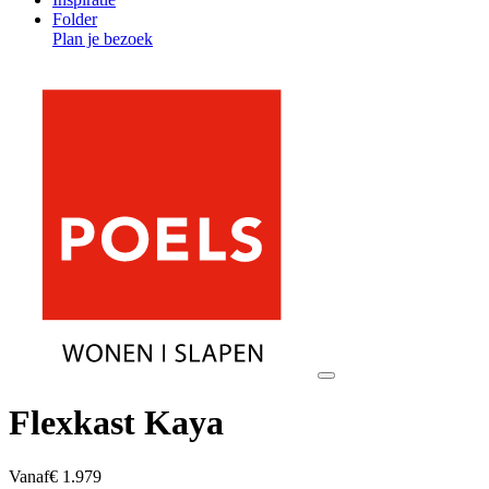
Folder
Plan je bezoek
Flexkast Kaya
Vanaf
€ 1.979