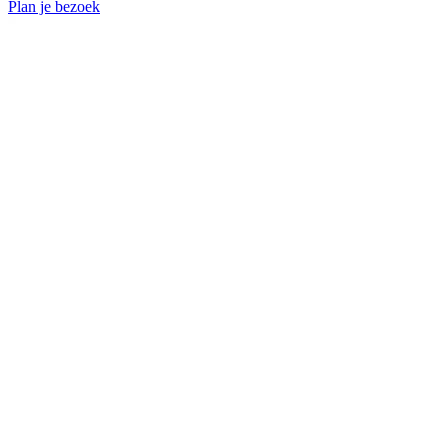
Plan je bezoek