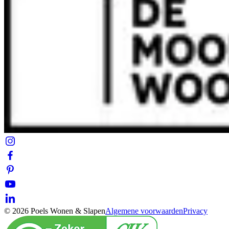
© 2026 Poels Wonen & Slapen
Algemene voorwaarden
Privacy