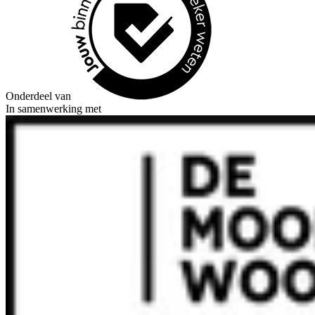
Onderdeel van
In samenwerking met