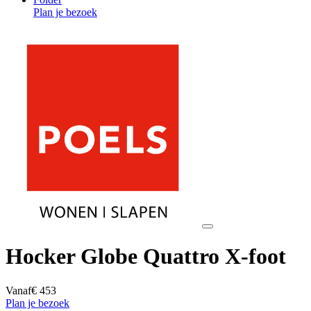
Plan je bezoek
Hocker Globe Quattro X-foot
Vanaf
€ 453
Plan je bezoek