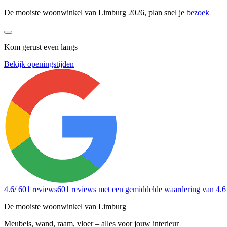
De mooiste woonwinkel van Limburg 2026, plan snel je
bezoek
Kom gerust even langs
Bekijk openingstijden
4.6
/ 601 reviews
601 reviews
met een gemiddelde waardering van 4.6
De mooiste woonwinkel van Limburg
Meubels, wand, raam, vloer – alles voor jouw interieur