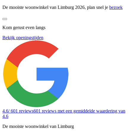
De mooiste woonwinkel van Limburg 2026, plan snel je
bezoek
Kom gerust even langs
Bekijk openingstijden
4.6
/ 601 reviews
601 reviews
met een gemiddelde waardering van
4.6
De mooiste woonwinkel van Limburg