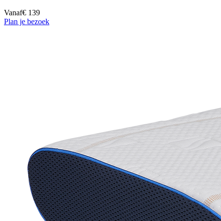
Vanaf
€ 139
Plan je bezoek