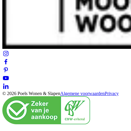
© 2026 Poels Wonen & Slapen
Algemene voorwaarden
Privacy