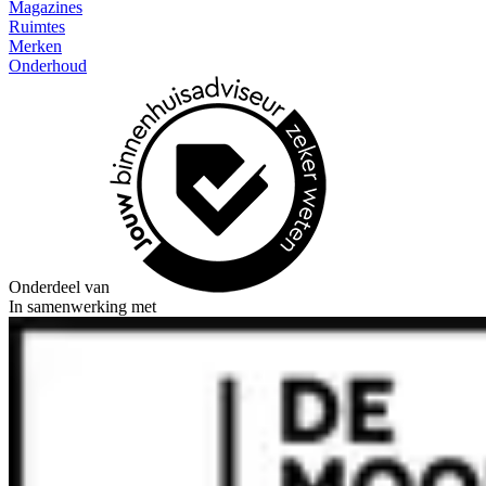
Magazines
Ruimtes
Merken
Onderhoud
Onderdeel van
In samenwerking met