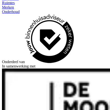
Ruimtes
Merken
Onderhoud
Onderdeel van
In samenwerking met