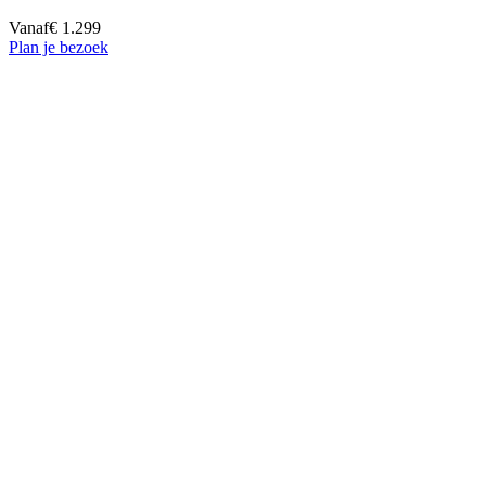
Vanaf
€ 1.299
Plan je bezoek