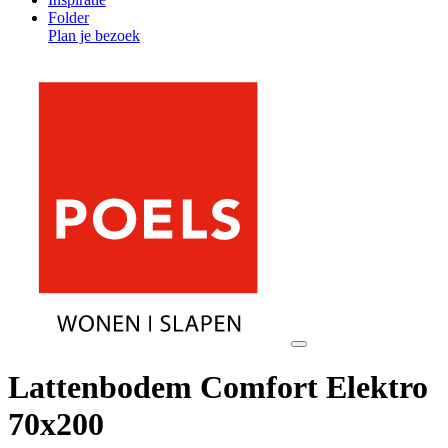
Folder
Plan je bezoek
Lattenbodem Comfort Elektro
70x200