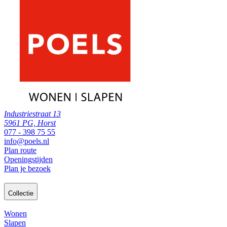
Industriestraat 13
5961 PG, Horst
077 - 398 75 55
info@poels.nl
Plan route
Openingstijden
Plan je bezoek
Collectie
Wonen
Slapen