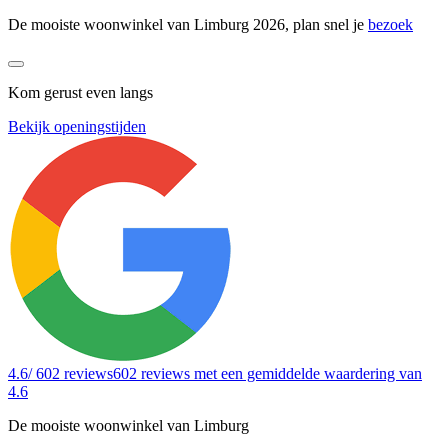
De mooiste woonwinkel van Limburg 2026, plan snel je
bezoek
Kom gerust even langs
Bekijk openingstijden
4.6
/ 602 reviews
602 reviews
met een gemiddelde waardering van
4.6
De mooiste woonwinkel van Limburg