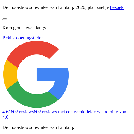
De mooiste woonwinkel van Limburg 2026, plan snel je
bezoek
Kom gerust even langs
Bekijk openingstijden
4.6
/ 602 reviews
602 reviews
met een gemiddelde waardering van
4.6
De mooiste woonwinkel van Limburg