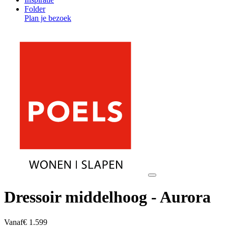
Folder
Plan je bezoek
Dressoir middelhoog - Aurora
Vanaf
€ 1.599