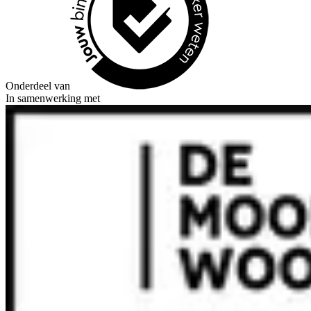
Onderdeel van
In samenwerking met