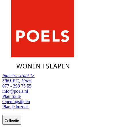
Industriestraat 13
5961 PG, Horst
077 - 398 75 55
info@poels.nl
Plan route
Openingstijden
Plan je bezoek
Collectie