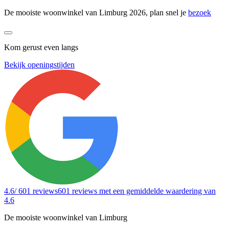
De mooiste woonwinkel van Limburg 2026, plan snel je
bezoek
Kom gerust even langs
Bekijk openingstijden
4.6
/ 601 reviews
601 reviews
met een gemiddelde waardering van
4.6
De mooiste woonwinkel van Limburg