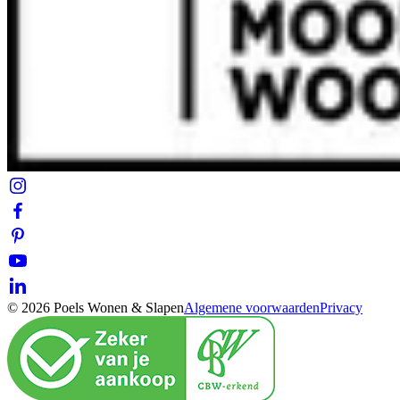
© 2026 Poels Wonen & Slapen
Algemene voorwaarden
Privacy