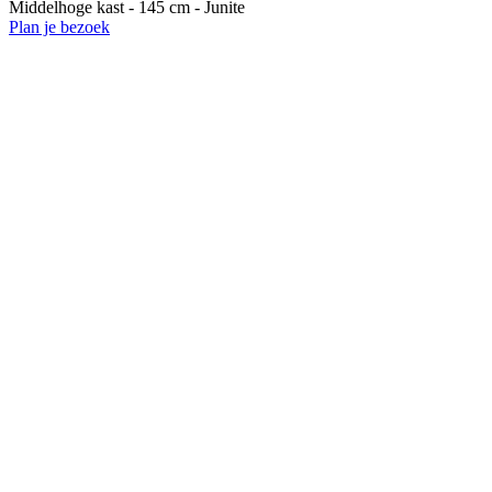
Middelhoge kast - 145 cm - Junite
Plan je bezoek