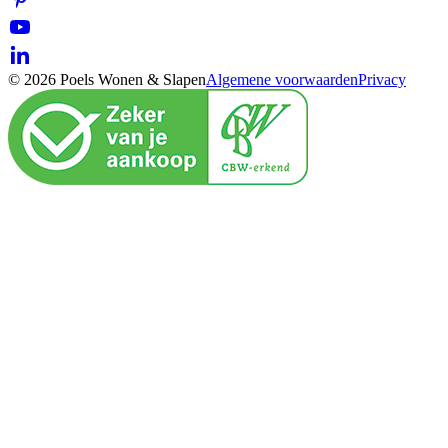
© 2026 Poels Wonen & Slapen
Algemene voorwaarden
Privacy