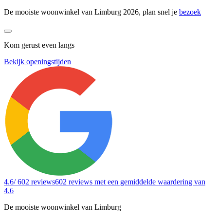
De mooiste woonwinkel van Limburg 2026, plan snel je
bezoek
Kom gerust even langs
Bekijk openingstijden
4.6
/ 602 reviews
602 reviews
met een gemiddelde waardering van
4.6
De mooiste woonwinkel van Limburg