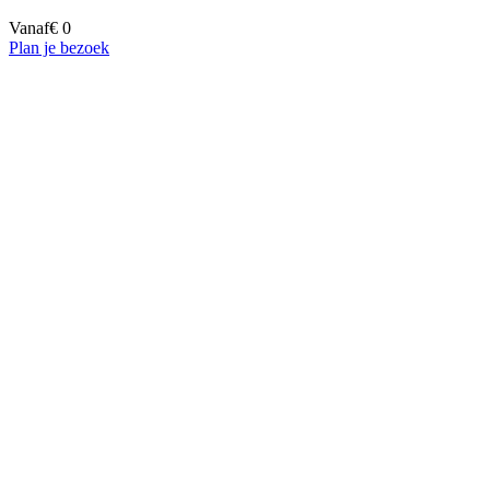
Vanaf
€ 0
Plan je bezoek