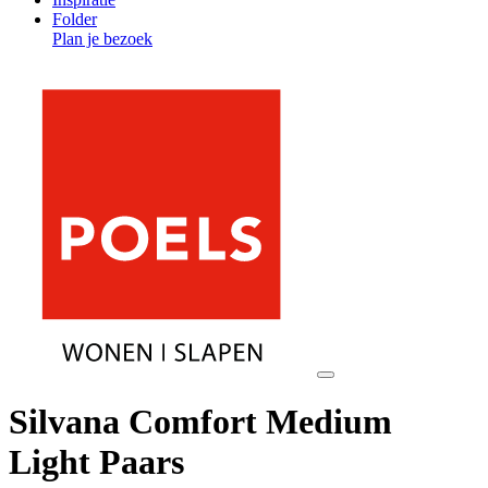
Folder
Plan je bezoek
Silvana Comfort Medium
Light Paars