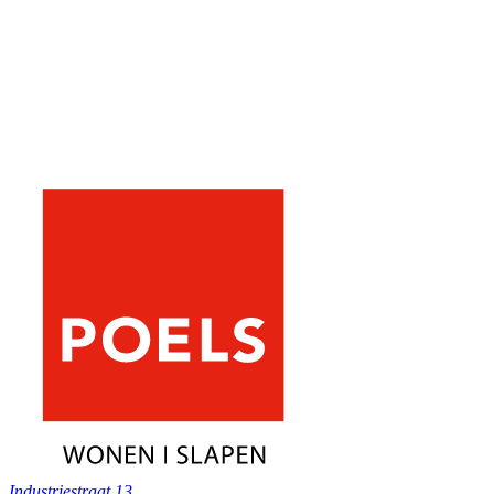
Industriestraat 13