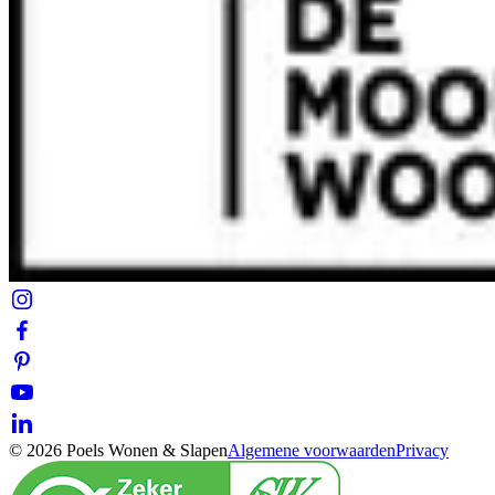
© 2026 Poels Wonen & Slapen
Algemene voorwaarden
Privacy