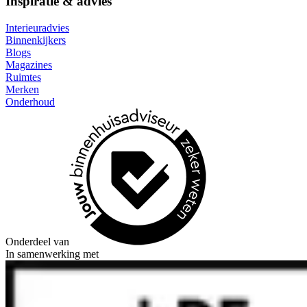
Inspiratie & advies
Interieuradvies
Binnenkijkers
Blogs
Magazines
Ruimtes
Merken
Onderhoud
Onderdeel van
In samenwerking met