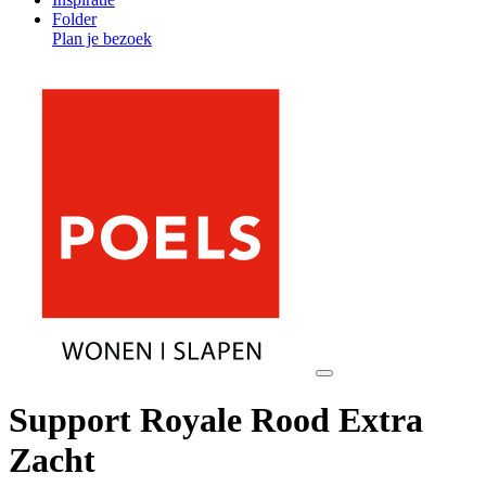
Folder
Plan je bezoek
Support Royale Rood Extra
Zacht