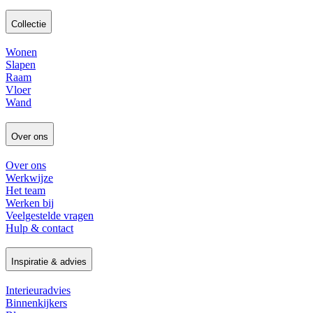
Collectie
Wonen
Slapen
Raam
Vloer
Wand
Over ons
Over ons
Werkwijze
Het team
Werken bij
Veelgestelde vragen
Hulp & contact
Inspiratie & advies
Interieuradvies
Binnenkijkers