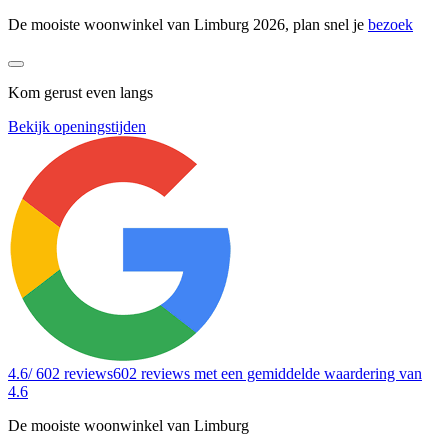
De mooiste woonwinkel van Limburg 2026, plan snel je
bezoek
Kom gerust even langs
Bekijk openingstijden
4.6
/ 602 reviews
602 reviews
met een gemiddelde waardering van
4.6
De mooiste woonwinkel van Limburg