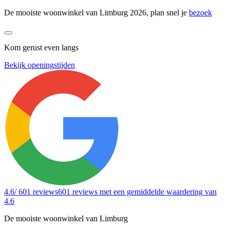
De mooiste woonwinkel van Limburg 2026, plan snel je
bezoek
Kom gerust even langs
Bekijk openingstijden
4.6
/ 601 reviews
601 reviews
met een gemiddelde waardering van
4.6
De mooiste woonwinkel van Limburg