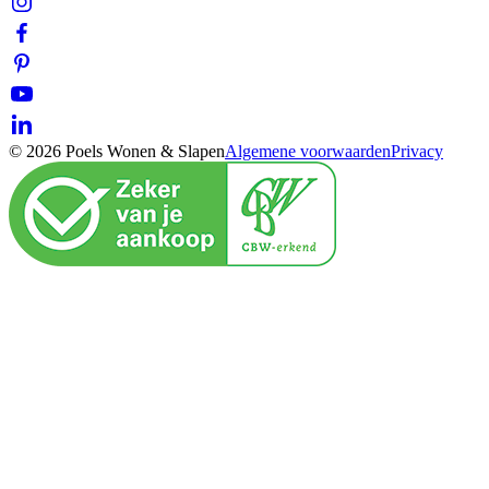
© 2026 Poels Wonen & Slapen
Algemene voorwaarden
Privacy