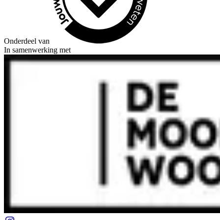
Onderdeel van
In samenwerking met