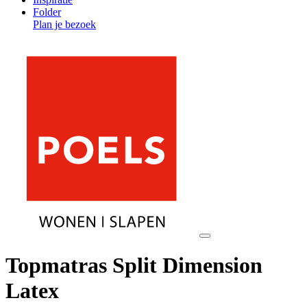
Folder
Plan je bezoek
Topmatras Split Dimension
Latex