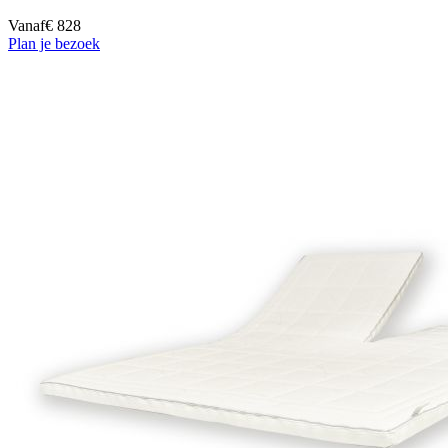
Vanaf
€ 828
Plan je bezoek