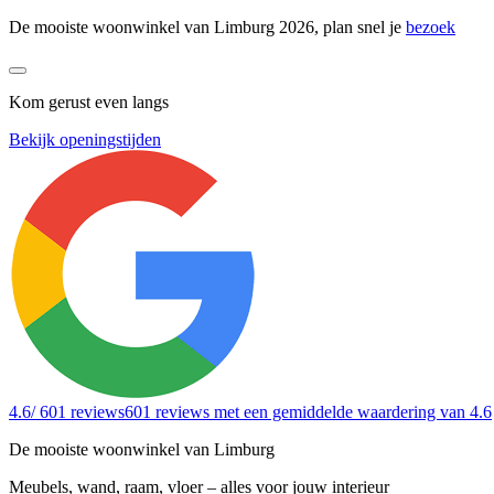
De mooiste woonwinkel van Limburg 2026, plan snel je
bezoek
Kom gerust even langs
Bekijk openingstijden
4.6
/ 601 reviews
601 reviews
met een gemiddelde waardering van 4.6
De mooiste woonwinkel van Limburg
Meubels, wand, raam, vloer – alles voor jouw interieur