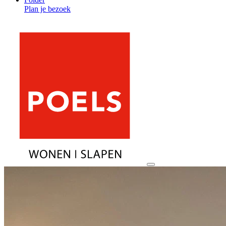
Plan je bezoek