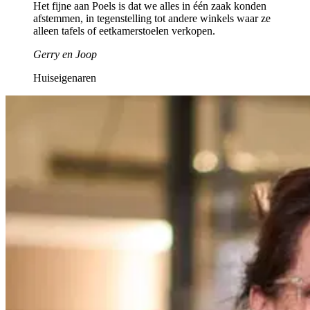
Het fijne aan Poels is dat we alles in één zaak konden
afstemmen, in tegenstelling tot andere winkels waar ze
alleen tafels of eetkamerstoelen verkopen.
Gerry en Joop
Huiseigenaren