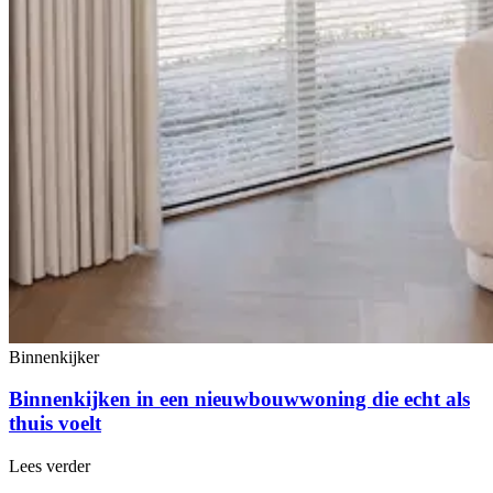
Binnenkijker
Binnenkijken in een nieuwbouwwoning die echt als
thuis voelt
Lees verder