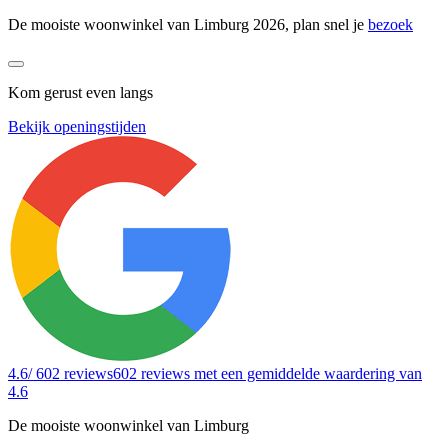
De mooiste woonwinkel van Limburg 2026, plan snel je
bezoek
Kom gerust even langs
Bekijk openingstijden
4.6
/ 602 reviews
602 reviews
met een gemiddelde waardering van
4.6
De mooiste woonwinkel van Limburg