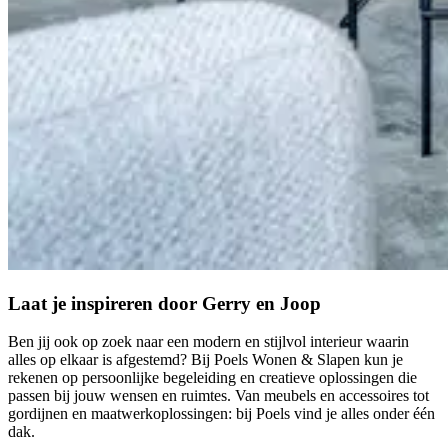
Laat je inspireren door Gerry en Joop
Ben jij ook op zoek naar een modern en stijlvol interieur waarin
alles op elkaar is afgestemd? Bij Poels Wonen & Slapen kun je
rekenen op persoonlijke begeleiding en creatieve oplossingen die
passen bij jouw wensen en ruimtes. Van meubels en accessoires tot
gordijnen en maatwerkoplossingen: bij Poels vind je alles onder één
dak.