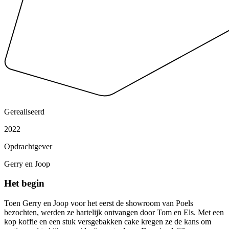
Gerealiseerd
2022
Opdrachtgever
Gerry en Joop
Het begin
Toen Gerry en Joop voor het eerst de showroom van Poels
bezochten, werden ze hartelijk ontvangen door Tom en Els. Met een
kop koffie en een stuk versgebakken cake kregen ze de kans om