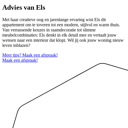
Advies van Els
Met haar creatieve oog en jarenlange ervaring wist Els dit
appartement om te toveren tot een modern, stijlvol en warm thuis.
Van verrassende keuzes in raamdecoratie tot slimme
meubelcombinaties: Els denkt in elk detail mee en vertaalt jouw
wensen naar een interieur dat klopt. Wil jij ook jouw woning nieuw
leven inblazen?
Meer tips? Maak een afspraak!
Maak een afspraak!