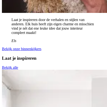
Laat je inspireren door de verhalen en stijlen van
anderen. Elk huis heeft zijn eigen charme en misschien
vind je nét dat ene leuke idee dat jouw interieur
compleet maakt!
Els
Bekijk onze binnenkijkers
Laat je inspireren
Bekijk alle