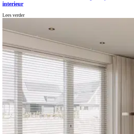
interieur
Lees verder