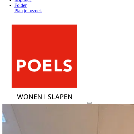
Folder
Plan je bezoek