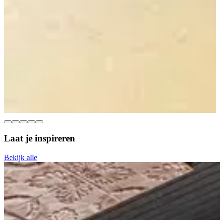
Laat je inspireren
Bekijk alle