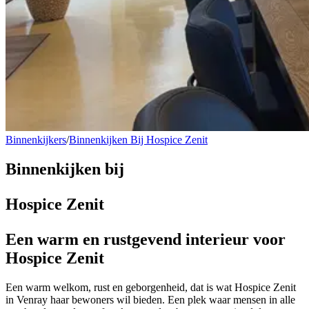
Binnenkijkers
/
Binnenkijken Bij Hospice Zenit
Binnenkijken bij
Hospice Zenit
Een warm en rustgevend interieur voor
Hospice Zenit
Een warm welkom, rust en geborgenheid, dat is wat Hospice Zenit
in Venray haar bewoners wil bieden. Een plek waar mensen in alle