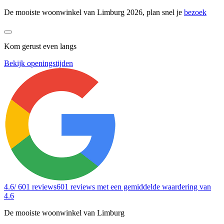
De mooiste woonwinkel van Limburg 2026, plan snel je
bezoek
Kom gerust even langs
Bekijk openingstijden
4.6
/ 601 reviews
601 reviews
met een gemiddelde waardering van
4.6
De mooiste woonwinkel van Limburg