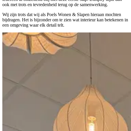
ook met trots en tevredenheid terug op de samenwerking.
Wij zijn trots dat wij als Poels Wonen & Slapen hieraan mochten
bijdragen. Het is bijzonder om te zien wat interieur kan betekenen in
een omgeving waar elk detail telt.