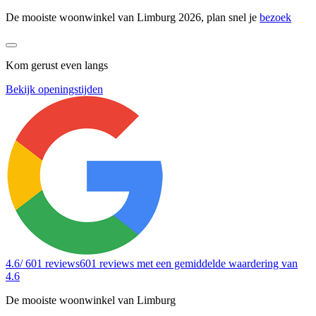
De mooiste woonwinkel van Limburg 2026, plan snel je
bezoek
Kom gerust even langs
Bekijk openingstijden
4.6
/ 601 reviews
601 reviews
met een gemiddelde waardering van
4.6
De mooiste woonwinkel van Limburg