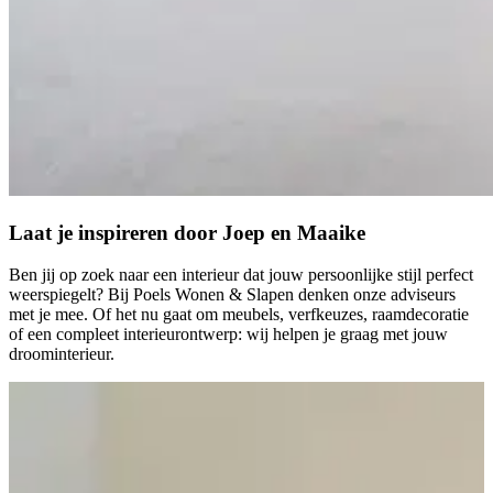
Laat je inspireren door Joep en Maaike
Ben jij op zoek naar een interieur dat jouw persoonlijke stijl perfect
weerspiegelt? Bij Poels Wonen & Slapen denken onze adviseurs
met je mee. Of het nu gaat om meubels, verfkeuzes, raamdecoratie
of een compleet interieurontwerp: wij helpen je graag met jouw
droominterieur.