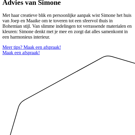
Advies van Simone
Met haar creatieve blik en persoonlijke aanpak wist Simone het huis
van Joep en Maaike om te toveren tot een sfeervol thuis in
Bohemian stijl. Van slimme indelingen tot verrassende materialen en
kleuren: Simone denkt met je mee en zorgt dat alles samenkomt in
een harmonieus interieur.
Meer tips? Maak een afspraak!
Maak een afspraak!