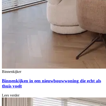
Binnenkijker
Binnenkijken in een nieuwbouwwoning die echt als
thuis voelt
Lees verder