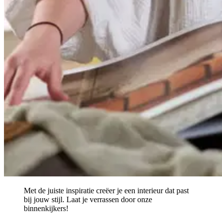
Met de juiste inspiratie creëer je een interieur dat past
bij jouw stijl. Laat je verrassen door onze
binnenkijkers!