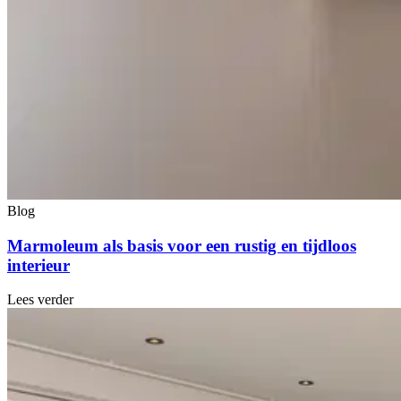
Blog
Marmoleum als basis voor een rustig en tijdloos
interieur
Lees verder