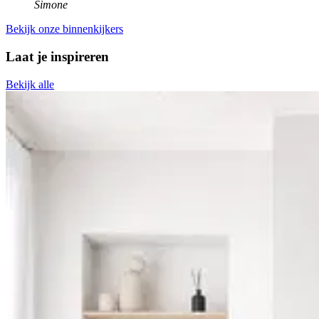
Simone
Bekijk onze binnenkijkers
Laat je inspireren
Bekijk alle