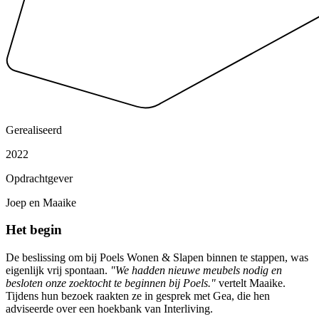
Gerealiseerd
2022
Opdrachtgever
Joep en Maaike
Het begin
De beslissing om bij Poels Wonen & Slapen binnen te stappen, was
eigenlijk vrij spontaan.
"We hadden nieuwe meubels nodig en
besloten onze zoektocht te beginnen bij Poels."
vertelt Maaike.
Tijdens hun bezoek raakten ze in gesprek met Gea, die hen
adviseerde over een hoekbank van Interliving.