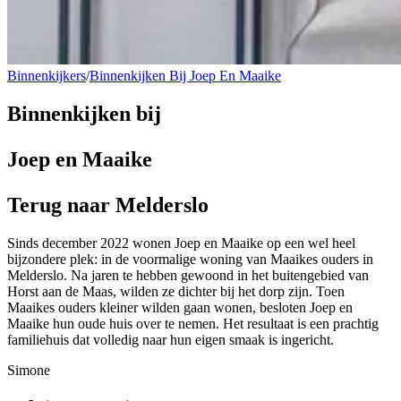
Binnenkijkers
/
Binnenkijken Bij Joep En Maaike
Binnenkijken bij
Joep en Maaike
Terug naar Melderslo
Sinds december 2022 wonen Joep en Maaike op een wel heel
bijzondere plek: in de voormalige woning van Maaikes ouders in
Melderslo. Na jaren te hebben gewoond in het buitengebied van
Horst aan de Maas, wilden ze dichter bij het dorp zijn. Toen
Maaikes ouders kleiner wilden gaan wonen, besloten Joep en
Maaike hun oude huis over te nemen. Het resultaat is een prachtig
familiehuis dat volledig naar hun eigen smaak is ingericht.
Simone