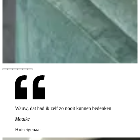
Wauw, dat had ik zelf zo nooit kunnen bedenken
Maaike
Huiseigenaar