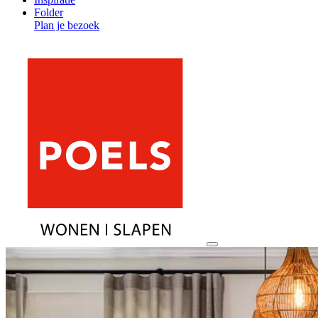
Folder
Plan je bezoek