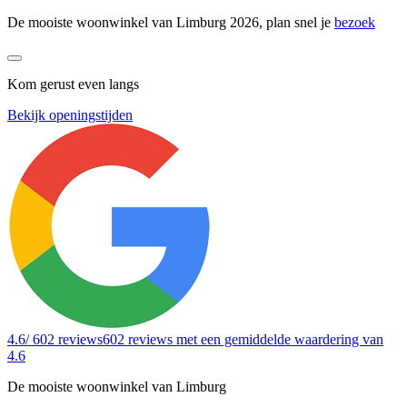
De mooiste woonwinkel van Limburg 2026, plan snel je
bezoek
Kom gerust even langs
Bekijk openingstijden
4.6
/ 602 reviews
602 reviews
met een gemiddelde waardering van
4.6
De mooiste woonwinkel van Limburg