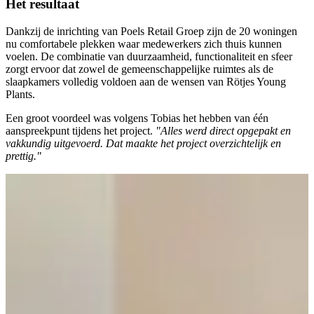
Het resultaat
Dankzij de inrichting van Poels Retail Groep zijn de 20 woningen
nu comfortabele plekken waar medewerkers zich thuis kunnen
voelen. De combinatie van duurzaamheid, functionaliteit en sfeer
zorgt ervoor dat zowel de gemeenschappelijke ruimtes als de
slaapkamers volledig voldoen aan de wensen van Rötjes Young
Plants.
Een groot voordeel was volgens Tobias het hebben van één
aanspreekpunt tijdens het project.
"Alles werd direct opgepakt en
vakkundig uitgevoerd. Dat maakte het project overzichtelijk en
prettig."