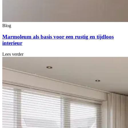
Blog
Marmoleum als basis voor een rustig en tijdloos
interieur
Lees verder