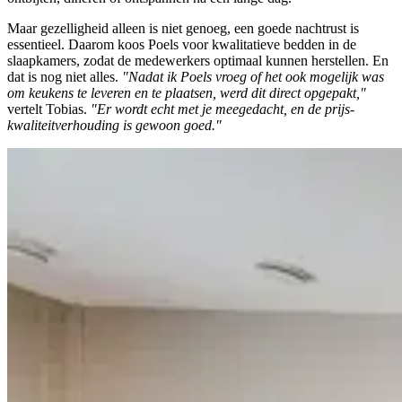
Maar gezelligheid alleen is niet genoeg, een goede nachtrust is
essentieel. Daarom koos Poels voor kwalitatieve bedden in de
slaapkamers, zodat de medewerkers optimaal kunnen herstellen. En
dat is nog niet alles.
"Nadat ik Poels vroeg of het ook mogelijk was
om keukens te leveren en te plaatsen, werd dit direct opgepakt,"
vertelt Tobias.
"Er wordt echt met je meegedacht, en de prijs-
kwaliteitverhouding is gewoon goed."