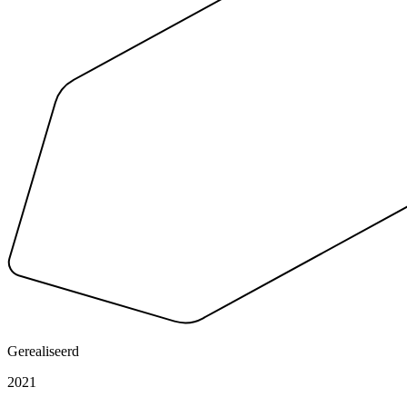
Gerealiseerd
2021