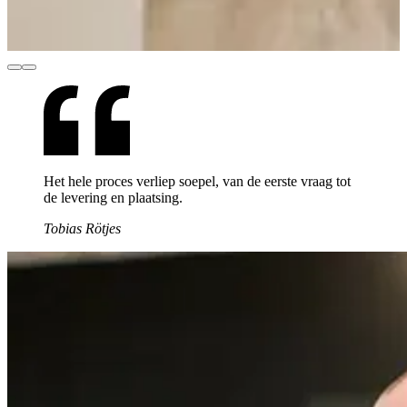
Het hele proces verliep soepel, van de eerste vraag tot
de levering en plaatsing.
Tobias Rötjes