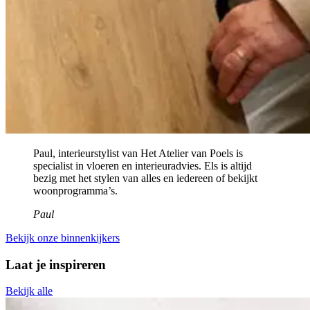
Paul, interieurstylist van Het Atelier van Poels is
specialist in vloeren en interieuradvies. Els is altijd
bezig met het stylen van alles en iedereen of bekijkt
woonprogramma’s.
Paul
Bekijk onze binnenkijkers
Laat je inspireren
Bekijk alle