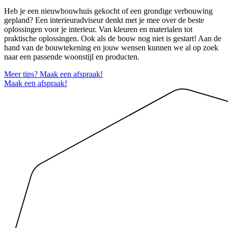
Heb je een nieuwbouwhuis gekocht of een grondige verbouwing
gepland? Een interieuradviseur denkt met je mee over de beste
oplossingen voor je interieur. Van kleuren en materialen tot
praktische oplossingen. Ook als de bouw nog niet is gestart! Aan de
hand van de bouwtekening en jouw wensen kunnen we al op zoek
naar een passende woonstijl en producten.
Meer tips? Maak een afspraak!
Maak een afspraak!