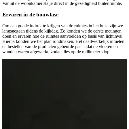
Vanuit de woonkamer sta je direct in de gezelligheid buitenruimte.
Ervaren in de bouwfase
Om een goede indruk te krijgen van de ruimtes in het huis, zijn we
langsgegaan tijdens de kijkdag. Zo konden we de eerste metingen
doen en ervaren hoe de ruimtes aanvoelden op basis van lichtinval.
Hierna konden we het plan rondmaken. Het daadwerkelijk inmeten
en bestellen van de producten gebeurde pas nadat de vloeren en
wanden waren afgewerkt, zodat alles op de millimeter klopt.