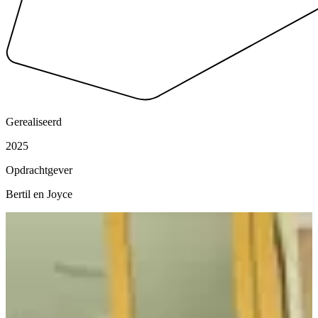
Gerealiseerd
2025
Opdrachtgever
Bertil en Joyce