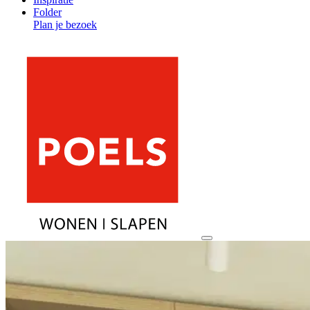
Folder
Plan je bezoek