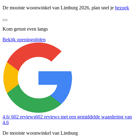
De mooiste woonwinkel van Limburg 2026, plan snel je
bezoek
Kom gerust even langs
Bekijk openingstijden
4.6
/ 602 reviews
602 reviews
met een gemiddelde waardering van
4.6
De mooiste woonwinkel van Limburg