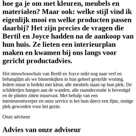
hoe ga je om met kleuren, meubels en
materialen? Maar ook: welke stijl vind ik
eigenlijk mooi en welke producten passen
daarbij? Het zijn precies de vragen die
Bertil en Joyce hadden na de aankoop van
hun huis. Ze lieten een interieurplan
maken en kwamen bij ons langs voor
gericht productadvies.
Het nieuwbouwhuis van Bertil en Joyce ruikt nog naar verf en
behanglijm als we binnenkijken in hun geheel gestylde woning.
Iedere muur is bedekt met kleur, alle meubels staan op hun plek. De
schilderijen hangen aan de wanden, alle raamdecoratie is bevestigd
en de plinten zitten muurvast. Met behulp van een
interieurontwerper en onze service is het huis direct een fijne, rustige
plek geworden voor het gezin.
Onze adviseur
Advies van onze adviseur