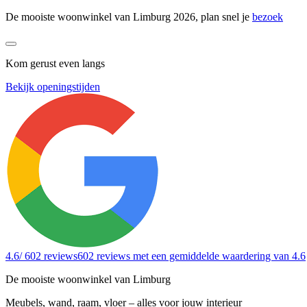
De mooiste woonwinkel van Limburg 2026, plan snel je
bezoek
Kom gerust even langs
Bekijk openingstijden
4.6
/ 602 reviews
602 reviews
met een gemiddelde waardering van 4.6
De mooiste woonwinkel van Limburg
Meubels, wand, raam, vloer – alles voor jouw interieur