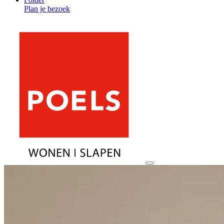
Plan je bezoek