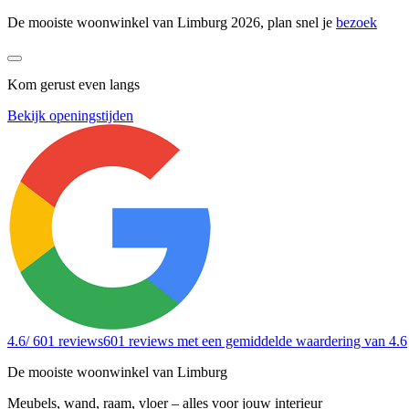
De mooiste woonwinkel van Limburg 2026, plan snel je
bezoek
Kom gerust even langs
Bekijk openingstijden
4.6
/ 601 reviews
601 reviews
met een gemiddelde waardering van 4.6
De mooiste woonwinkel van Limburg
Meubels, wand, raam, vloer – alles voor jouw interieur