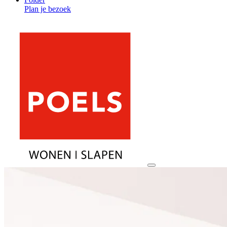
Plan je bezoek