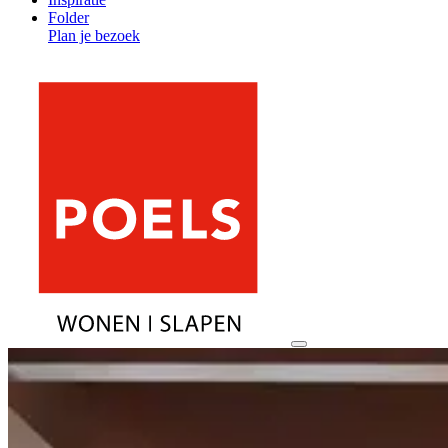
Folder
Plan je bezoek