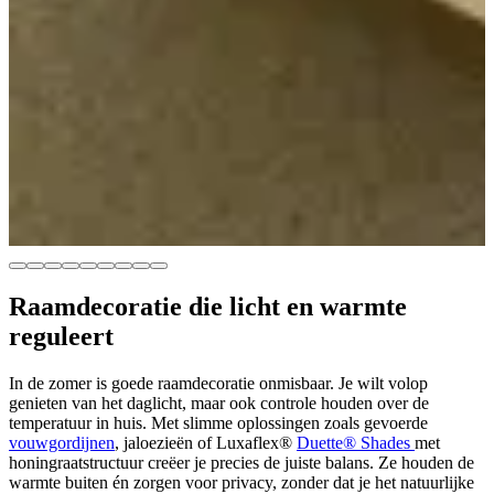
Raamdecoratie
die licht en warmte
reguleert
In de zomer is goede raamdecoratie onmisbaar. Je wilt volop
genieten van het daglicht, maar ook controle houden over de
temperatuur in huis. Met slimme oplossingen zoals gevoerde
vouwgordijnen
, jaloezieën of Luxaflex®
Duette® Shades
met
honingraatstructuur creëer je precies de juiste balans. Ze houden de
warmte buiten én zorgen voor privacy, zonder dat je het natuurlijke