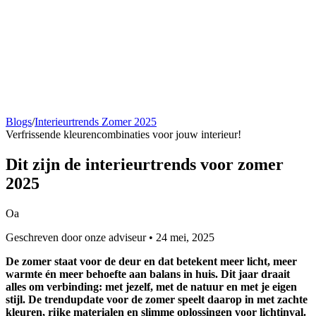
Blogs
/
Interieurtrends Zomer 2025
Verfrissende kleurencombinaties voor jouw interieur!
Dit zijn de
interieurtrends voor zomer
2025
Oa
Geschreven door onze adviseur • 24 mei, 2025
De zomer staat voor de deur en dat betekent meer licht, meer
warmte én meer behoefte aan balans in huis. Dit jaar draait
alles om verbinding: met jezelf, met de natuur en met je eigen
stijl. De trendupdate voor de zomer speelt daarop in met zachte
kleuren, rijke materialen en slimme oplossingen voor lichtinval.