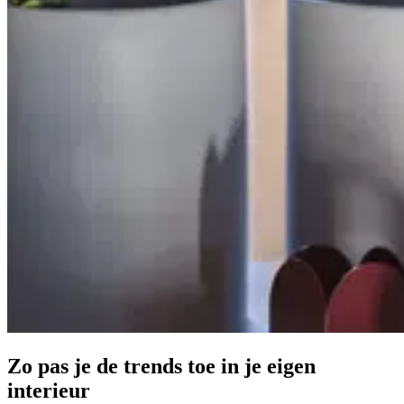
Zo pas je de trends toe in je eigen
interieur