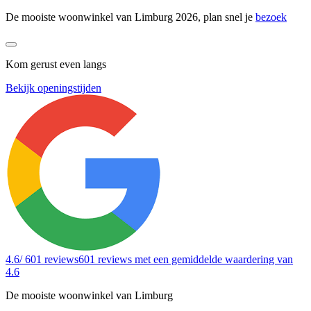
De mooiste woonwinkel van Limburg 2026, plan snel je
bezoek
Kom gerust even langs
Bekijk openingstijden
4.6
/ 601 reviews
601 reviews
met een gemiddelde waardering van
4.6
De mooiste woonwinkel van Limburg