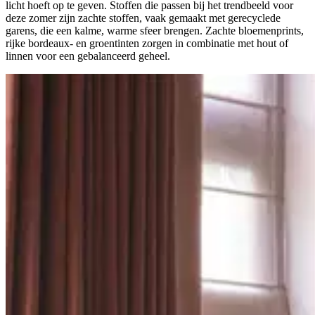
licht hoeft op te geven. Stoffen die passen bij het trendbeeld voor
deze zomer zijn zachte stoffen, vaak gemaakt met gerecyclede
garens, die een kalme, warme sfeer brengen. Zachte bloemenprints,
rijke bordeaux- en groentinten zorgen in combinatie met hout of
linnen voor een gebalanceerd geheel.